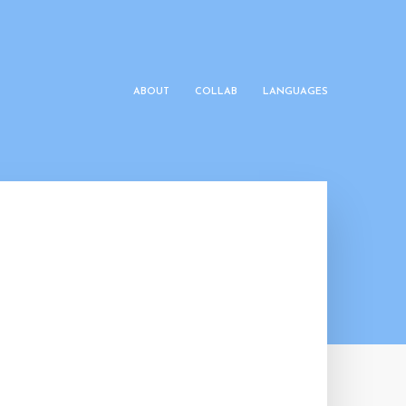
ABOUT
COLLAB
LANGUAGES