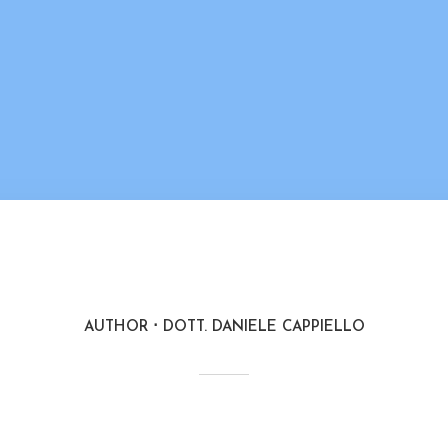
AUTHOR
DOTT. DANIELE CAPPIELLO