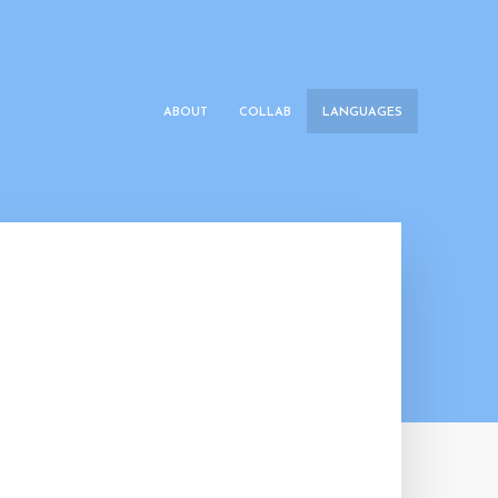
ABOUT
COLLAB
LANGUAGES