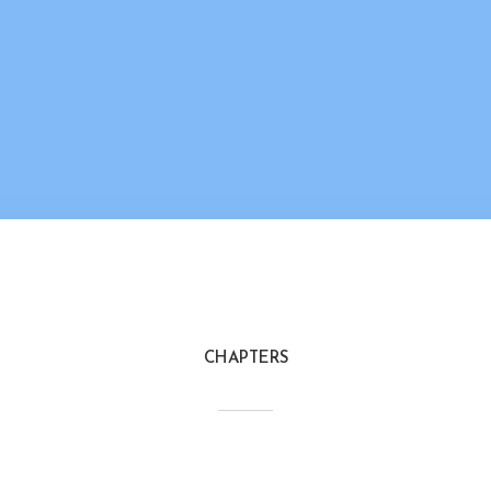
CHAPTERS