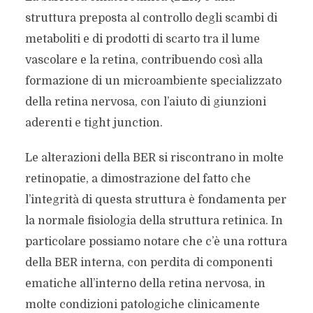
struttura preposta al controllo degli scambi di
metaboliti e di prodotti di scarto tra il lume
vascolare e la retina, contribuendo così alla
formazione di un microambiente specializzato
della retina nervosa, con l’aiuto di giunzioni
aderenti e tight junction.
Le alterazioni della BER si riscontrano in molte
retinopatie, a dimostrazione del fatto che
l’integrità di questa struttura è fondamenta per
la normale fisiologia della struttura retinica. In
particolare possiamo notare che c’è una rottura
della BER interna, con perdita di componenti
ematiche all’interno della retina nervosa, in
molte condizioni patologiche clinicamente