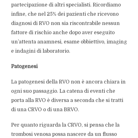
partecipazione di altri specialisti. Ricordiamo
infine, che nel 25% dei pazienti che ricevono
diagnosi di RVO non sia riscontrabile nessun
fattore di rischio anche dopo aver eseguito
un’attenta anamnesi, esame obbiettivo, imaging
e indagini di laboratorio.
Patogenesi
La patogenesi della RVO non è ancora chiara in
ogni suo passaggio. La catena di eventi che
porta alla RVO è diversa a seconda che si tratti
di una CRVO o di una BRVO.
Per quanto riguarda la CRVO, si pensa che la
trombosi venosa possa nascere da un flusso