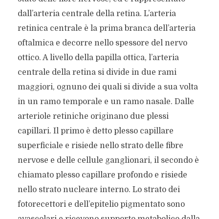
dall’arteria centrale della retina. L’arteria
retinica centrale è la prima branca dell’arteria
oftalmica e decorre nello spessore del nervo
ottico. A livello della papilla ottica, l’arteria
centrale della retina si divide in due rami
maggiori, ognuno dei quali si divide a sua volta
in un ramo temporale e un ramo nasale. Dalle
arteriole retiniche originano due plessi
capillari. Il primo è detto plesso capillare
superficiale e risiede nello strato delle fibre
nervose e delle cellule ganglionari, il secondo è
chiamato plesso capillare profondo e risiede
nello strato nucleare interno. Lo strato dei
fotorecettori e dell’epitelio pigmentato sono