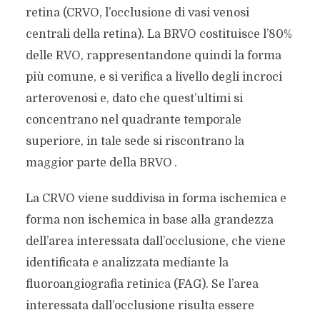
retina (CRVO, l’occlusione di vasi venosi
centrali della retina). La BRVO costituisce l’80%
delle RVO, rappresentandone quindi la forma
più comune, e si verifica a livello degli incroci
arterovenosi e, dato che quest’ultimi si
concentrano nel quadrante temporale
superiore, in tale sede si riscontrano la
maggior parte della BRVO
.
La CRVO viene suddivisa in forma ischemica e
forma non ischemica in base alla grandezza
dell’area interessata dall’occlusione, che viene
identificata e analizzata mediante la
fluoroangiografia retinica (FAG). Se l’area
interessata dall’occlusione risulta essere