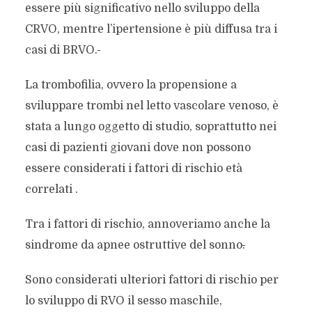
essere più significativo nello sviluppo della
CRVO, mentre l’ipertensione è più diffusa tra i
casi di BRVO.
La trombofilia, ovvero la propensione a
sviluppare trombi nel letto vascolare venoso, è
stata a lungo oggetto di studio, soprattutto nei
casi di pazienti giovani dove non possono
essere considerati i fattori di rischio età
correlati .
Tra i fattori di rischio, annoveriamo anche la
sindrome da apnee ostruttive del sonno
.
Sono considerati ulteriori fattori di rischio per
lo sviluppo di RVO il sesso maschile,