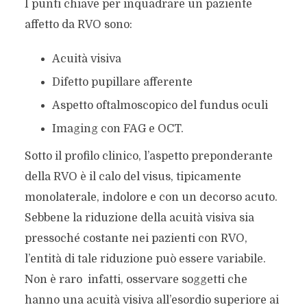
I punti chiave per inquadrare un paziente
affetto da RVO sono:
Acuità visiva
Difetto pupillare afferente
Aspetto oftalmoscopico del fundus oculi
Imaging con FAG e OCT.
Sotto il profilo clinico, l’aspetto preponderante
della RVO è il calo del visus, tipicamente
monolaterale, indolore e con un decorso acuto.
Sebbene la riduzione della acuità visiva sia
pressoché costante nei pazienti con RVO,
l’entità di tale riduzione può essere variabile.
Non è raro infatti, osservare soggetti che
hanno una acuità visiva all’esordio superiore ai