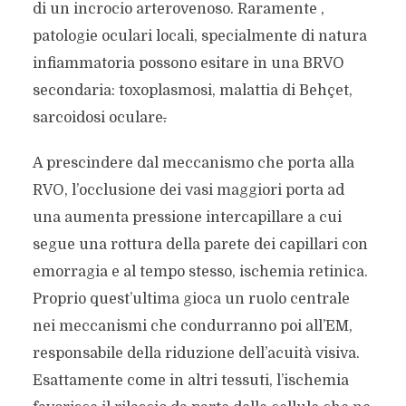
di un incrocio arterovenoso. Raramente ,
patologie oculari locali, specialmente di natura
infiammatoria possono esitare in una BRVO
secondaria: toxoplasmosi, malattia di Behçet,
sarcoidosi oculare
.
A prescindere dal meccanismo che porta alla
RVO, l’occlusione dei vasi maggiori porta ad
una aumenta pressione intercapillare a cui
segue una rottura della parete dei capillari con
emorragia e al tempo stesso, ischemia retinica.
Proprio quest’ultima gioca un ruolo centrale
nei meccanismi che condurranno poi all’EM,
responsabile della riduzione dell’acuità visiva.
Esattamente come in altri tessuti, l’ischemia