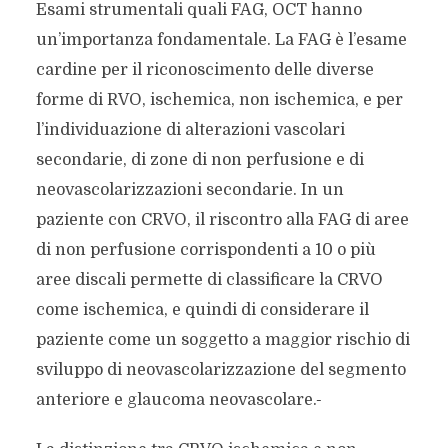
Esami strumentali quali FAG, OCT hanno
un’importanza fondamentale. La FAG è l’esame
cardine per il riconoscimento delle diverse
forme di RVO, ischemica, non ischemica, e per
l’individuazione di alterazioni vascolari
secondarie, di zone di non perfusione e di
neovascolarizzazioni secondarie. In un
paziente con CRVO, il riscontro alla FAG di aree
di non perfusione corrispondenti a 10 o più
aree discali permette di classificare la CRVO
come ischemica, e quindi di considerare il
paziente come un soggetto a maggior rischio di
sviluppo di neovascolarizzazione del segmento
anteriore e glaucoma neovascolare.