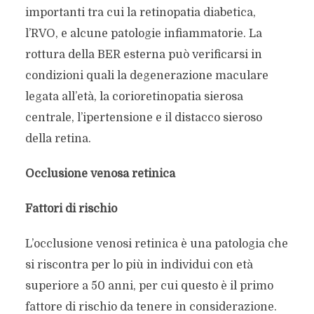
importanti tra cui la retinopatia diabetica,
l’RVO, e alcune patologie infiammatorie. La
rottura della BER esterna può verificarsi in
condizioni quali la degenerazione maculare
legata all’età, la corioretinopatia sierosa
centrale, l’ipertensione e il distacco sieroso
della retina.
Occlusione venosa retinica
Fattori di rischio
L’occlusione venosi retinica è una patologia che
si riscontra per lo più in individui con età
superiore a 50 anni, per cui questo è il primo
fattore di rischio da tenere in considerazione.