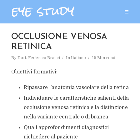
OCCLUSIONE VENOSA
RETINICA
By
Dott. Federico Bracci
In
Italiano
16 Min read
Obiettivi formativi:
Ripassare l’anatomia vascolare della retina
Individuare le caratteristiche salienti della
occlusione venosa retinica e la distinzione
nella variante centrale o di branca
Quali approfondimenti diagnostici
richiedere al paziente