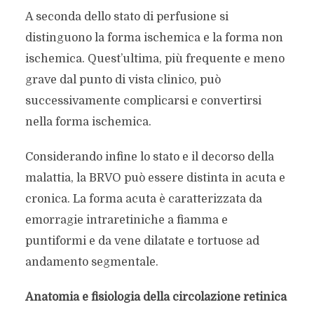
A seconda dello stato di perfusione si
distinguono la forma ischemica e la forma non
ischemica. Quest’ultima, più frequente e meno
grave dal punto di vista clinico, può
successivamente complicarsi e convertirsi
nella forma ischemica.
Considerando infine lo stato e il decorso della
malattia, la BRVO può essere distinta in acuta e
cronica. La forma acuta è caratterizzata da
emorragie intraretiniche a fiamma e
puntiformi e da vene dilatate e tortuose ad
andamento segmentale.
Anatomia e fisiologia della circolazione retinica