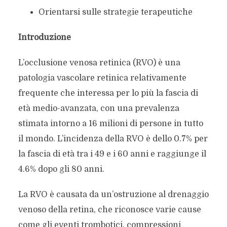
Orientarsi sulle strategie terapeutiche
Introduzione
L’occlusione venosa retinica (RVO) è una
patologia vascolare retinica relativamente
frequente che interessa per lo più la fascia di
età medio-avanzata, con una prevalenza
stimata intorno a 16 milioni di persone in tutto
il mondo. L’incidenza della RVO è dello 0.7% per
la fascia di età tra i 49 e i 60 anni e raggiunge il
4.6% dopo gli 80 anni.
La RVO è causata da un’ostruzione al drenaggio
venoso della retina, che riconosce varie cause
come gli eventi trombotici, compressioni