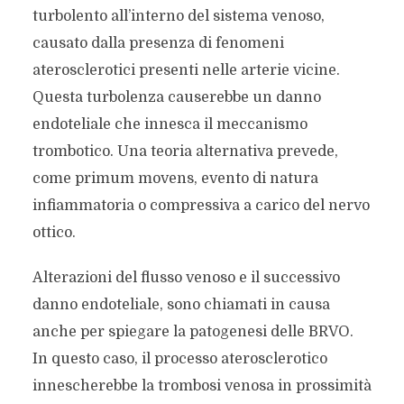
turbolento all’interno del sistema venoso,
causato dalla presenza di fenomeni
aterosclerotici presenti nelle arterie vicine.
Questa turbolenza causerebbe un danno
endoteliale che innesca il meccanismo
trombotico. Una teoria alternativa prevede,
come primum movens, evento di natura
infiammatoria o compressiva a carico del nervo
ottico.
Alterazioni del flusso venoso e il successivo
danno endoteliale, sono chiamati in causa
anche per spiegare la patogenesi delle BRVO.
In questo caso, il processo aterosclerotico
innescherebbe la trombosi venosa in prossimità