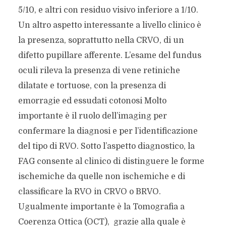
5/10, e altri con residuo visivo inferiore a 1/10.
Un altro aspetto interessante a livello clinico è
la presenza, soprattutto nella CRVO, di un
difetto pupillare afferente. L’esame del fundus
oculi rileva la presenza di vene retiniche
dilatate e tortuose, con la presenza di
emorragie ed essudati cotonosi Molto
importante è il ruolo dell’imaging per
confermare la diagnosi e per l’identificazione
del tipo di RVO. Sotto l’aspetto diagnostico, la
FAG consente al clinico di distinguere le forme
ischemiche da quelle non ischemiche e di
classificare la RVO in CRVO o BRVO.
Ugualmente importante è la Tomografia a
Coerenza Ottica (OCT), grazie alla quale è