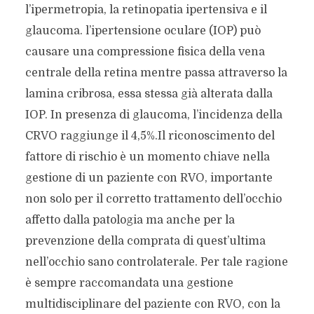
l’ipermetropia, la retinopatia ipertensiva e il
glaucoma. l’ipertensione oculare (IOP) può
causare una compressione fisica della vena
centrale della retina mentre passa attraverso la
lamina cribrosa, essa stessa già alterata dalla
IOP. In presenza di glaucoma, l’incidenza della
CRVO raggiunge il 4,5%.Il riconoscimento del
fattore di rischio è un momento chiave nella
gestione di un paziente con RVO, importante
non solo per il corretto trattamento dell’occhio
affetto dalla patologia ma anche per la
prevenzione della comprata di quest’ultima
nell’occhio sano controlaterale. Per tale ragione
è sempre raccomandata una gestione
multidisciplinare del paziente con RVO, con la