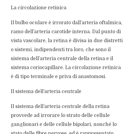
La circolazione retinica
Il bulbo oculare è irrorato dall’arteria oftalmica,
ramo dell’arteria carotide interna. Dal punto di
vista vascolare, la retina è divisa in due distretti
o sistemi, indipendenti tra loro, che sono il
sistema dell’arteria centrale della retina e il
sistema coriocapillare. La circolazione retinica
è di tipo terminale e priva di anastomosi.
Il sistema dell’arteria centrale
Il sistema dell’arteria centrale della retina
provvede ad irrorare lo strato delle cellule
ganglionari e delle cellule bipolari, nonché lo
stato delle fibre nervose, ed è rappresentato