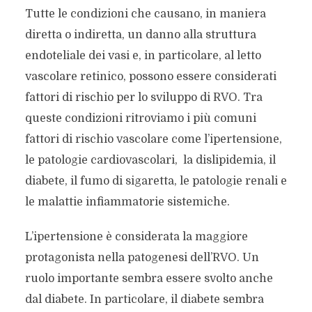
Tutte le condizioni che causano, in maniera
diretta o indiretta, un danno alla struttura
endoteliale dei vasi e, in particolare, al letto
vascolare retinico, possono essere considerati
fattori di rischio per lo sviluppo di RVO. Tra
queste condizioni ritroviamo i più comuni
fattori di rischio vascolare come l’ipertensione,
le patologie cardiovascolari, la dislipidemia, il
diabete, il fumo di sigaretta, le patologie renali e
le malattie infiammatorie sistemiche.
L’ipertensione è considerata la maggiore
protagonista nella patogenesi dell’RVO. Un
ruolo importante sembra essere svolto anche
dal diabete. In particolare, il diabete sembra