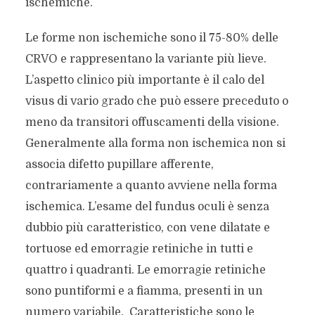
ischemiche.
Le forme non ischemiche sono il 75-80% delle
CRVO e rappresentano la variante più lieve.
L’aspetto clinico più importante è il calo del
visus di vario grado che può essere preceduto o
meno da transitori offuscamenti della visione.
Generalmente alla forma non ischemica non si
associa difetto pupillare afferente,
contrariamente a quanto avviene nella forma
ischemica. L’esame del fundus oculi è senza
dubbio più caratteristico, con vene dilatate e
tortuose ed emorragie retiniche in tutti e
quattro i quadranti. Le emorragie retiniche
sono puntiformi e a fiamma, presenti in un
numero variabile. Caratteristiche sono le