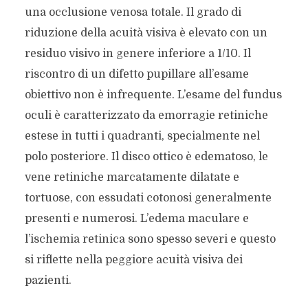
una occlusione venosa totale. Il grado di
riduzione della acuità visiva è elevato con un
residuo visivo in genere inferiore a 1/10. Il
riscontro di un difetto pupillare all’esame
obiettivo non è infrequente. L’esame del fundus
oculi è caratterizzato da emorragie retiniche
estese in tutti i quadranti, specialmente nel
polo posteriore. Il disco ottico è edematoso, le
vene retiniche marcatamente dilatate e
tortuose, con essudati cotonosi generalmente
presenti e numerosi. L’edema maculare e
l’ischemia retinica sono spesso severi e questo
si riflette nella peggiore acuità visiva dei
pazienti.