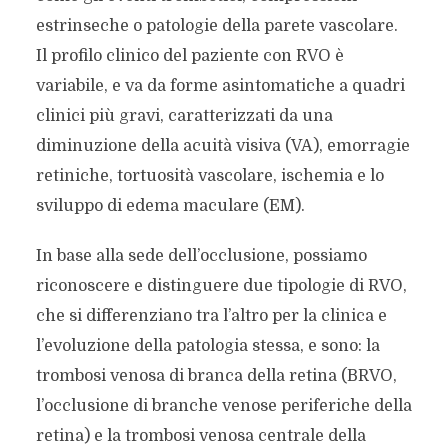
estrinseche o patologie della parete vascolare.
Il profilo clinico del paziente con RVO è
variabile, e va da forme asintomatiche a quadri
clinici più gravi, caratterizzati da una
diminuzione della acuità visiva (VA), emorragie
retiniche, tortuosità vascolare, ischemia e lo
sviluppo di edema maculare (EM).
In base alla sede dell’occlusione, possiamo
riconoscere e distinguere due tipologie di RVO,
che si differenziano tra l’altro per la clinica e
l’evoluzione della patologia stessa, e sono: la
trombosi venosa di branca della retina (BRVO,
l’occlusione di branche venose periferiche della
retina) e la trombosi venosa centrale della