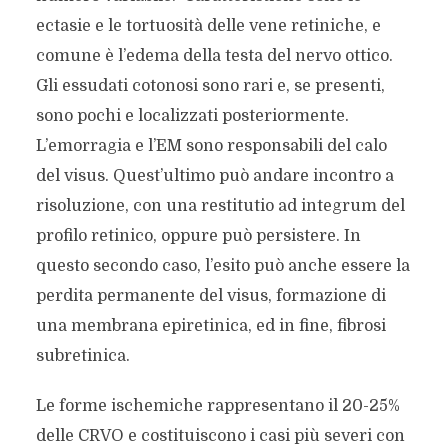
ectasie e le tortuosità delle vene retiniche, e
comune è l’edema della testa del nervo ottico.
Gli essudati cotonosi sono rari e, se presenti,
sono pochi e localizzati posteriormente.
L’emorragia e l’EM sono responsabili del calo
del visus. Quest’ultimo può andare incontro a
risoluzione, con una restitutio ad integrum del
profilo retinico, oppure può persistere. In
questo secondo caso, l’esito può anche essere la
perdita permanente del visus, formazione di
una membrana epiretinica, ed in fine, fibrosi
subretinica.
Le forme ischemiche rappresentano il 20-25%
delle CRVO e costituiscono i casi più severi con