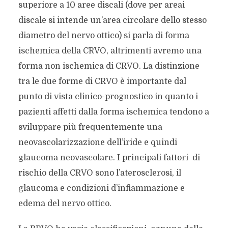
superiore a 10 aree discali (dove per areai
discale si intende un’area circolare dello stesso
diametro del nervo ottico) si parla di forma
ischemica della CRVO, altrimenti avremo una
forma non ischemica di CRVO. La distinzione
tra le due forme di CRVO è importante dal
punto di vista clinico-prognostico in quanto i
pazienti affetti dalla forma ischemica tendono a
sviluppare più frequentemente una
neovascolarizzazione dell’iride e quindi
glaucoma neovascolare. I principali fattori di
rischio della CRVO sono l’aterosclerosi, il
glaucoma e condizioni d’infiammazione e
edema del nervo ottico.