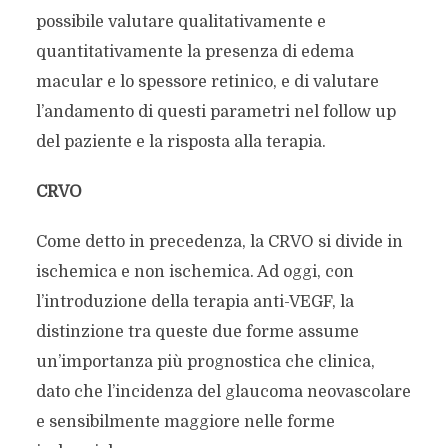
possibile valutare qualitativamente e
quantitativamente la presenza di edema
macular e lo spessore retinico, e di valutare
l’andamento di questi parametri nel follow up
del paziente e la risposta alla terapia.
CRVO
Come detto in precedenza, la CRVO si divide in
ischemica e non ischemica. Ad oggi, con
l’introduzione della terapia anti-VEGF, la
distinzione tra queste due forme assume
un’importanza più prognostica che clinica,
dato che l’incidenza del glaucoma neovascolare
e sensibilmente maggiore nelle forme