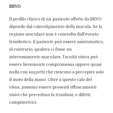
BRVO
Il profilo clinico di un paziente affetto da BRVO
dipende dal coinvolgimento della macula. Se la
regione maculare non è coinvolta dall’evento
trombotico, il paziente può essere asintomatico,
al contrario, qualora ci fosse un
interessamento maculare, l’acuità visiva può
essere lievemente compromessa oppure quasi
nulla con soggetti che riescono a percepire solo
il moto della mano. Oltre a questo calo del
visus, possono essere presenti offuscamenti
visivi che precedono la trombosi, e difetti
campimetrici.